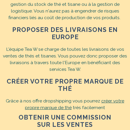
gestion du stock de thé et tisane ou à la gestion de
logistique. Vous n'aurez pas à engendrer de risques
financiers liés au coût de production de vos produits.
PROPOSER DES LIVRAISONS EN
EUROPE
L'équipe Tea W se charge de toutes les livraisons de vos
ventes de thés et tisanes. Vous pouvez donc proposer des
livraisons à travers toute l'Europe en bénéficiant des
services Tea W.
CRÉER VOTRE PROPRE MARQUE DE
THÉ
Grâce à nos offre dropshipping vous pourrez
créer votre
propre marque de thé
très facilement
OBTENIR UNE COMMISSION
SUR LES VENTES