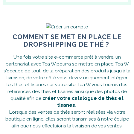
COMMENT SE MET EN PLACE LE
DROPSHIPPING DE THÉ ?
Une fois votre site e-commerce prêt à vendre, un
partenariat avec Tea W pourra se mettre en place. Tea W
s'occupe de tout, de la préparation des produits jusqu'à la
livraison, de votre côté vous devez uniquement intégrer
les thés et tisanes sur votre site. Tea W vous fournira les
références des thés et tisanes ainsi que des photos de
qualité afin de
créer votre catalogue de thés et
tisanes
.
Lorsque des ventes de thés seront réalisées via votre
boutique en ligne, elles seront transmises à notre équipe
afin que nous effectuions la livraison de vos ventes.