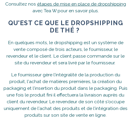
Consultez nos
étapes de mise en place de dropshipping
avec Tea W pour en savoir plus.
QU'EST CE QUE LE DROPSHIPPING
DE THÉ ?
En quelques mots, le dropshipping est un système de
vente composé de trois acteurs, le fournisseur, le
revendeur et le client. Le client passe commande sur le
site du revendeur et sera livré par le fournisseur.
Le fournisseur gère l'intégralité de la production du
produit, l'achat de matières premières, la création du
packaging et l'insertion du produit dans le packaging. Puis
une fois le produit fini il effectuera la livraison auprès du
client du revendeur. Le revendeur de son côté s'occupe
uniquement de l'achat des produits et de l'intégration des
produits sur son site de vente en ligne.