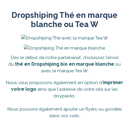
Dropshiping Thé en marque
blanche ou Tea W
Dès le début de notre partenariat, choisissez l'envoi
du
thé en Dropshiping bio en marque blanche
ou
avec la marque Tea W.
Nous vous proposons également en option d'
imprimer
votre logo
ainsi que l'adresse de votre site sur les
doypacks.
Nous pouvons également ajouter un flyers ou goodies
dans vos colis.