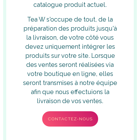
catalogue produit actuel.
Tea W s'occupe de tout, de la
préparation des produits jusqu'à
la livraison, de votre côté vous
devez uniquement intégrer les
produits sur votre site. Lorsque
des ventes seront réalisées via
votre boutique en ligne, elles
seront transmises à notre équipe
afin que nous effectuions la
livraison de vos ventes.
CONTACTEZ-NOUS