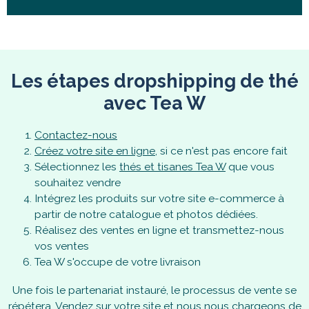
Les étapes dropshipping de thé
avec Tea W
Contactez-nous
Créez votre site en ligne
, si ce n'est pas encore fait
Sélectionnez les
thés et tisanes Tea W
que vous
souhaitez vendre
Intégrez les produits sur votre site e-commerce à
partir de notre catalogue et photos dédiées.
Réalisez des ventes en ligne et transmettez-nous
vos ventes
Tea W s'occupe de votre livraison
Une fois le partenariat instauré, le processus de vente se
répétera. Vendez sur votre site et nous nous chargeons de