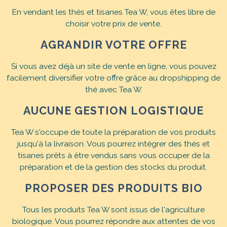
En vendant les thés et tisanes Tea W, vous êtes libre de
choisir votre prix de vente.
AGRANDIR VOTRE OFFRE
Si vous avez déjà un site de vente en ligne, vous pouvez
facilement diversifier votre offre grâce au dropshipping de
thé avec Tea W.
AUCUNE GESTION LOGISTIQUE
Tea W s'occupe de toute la préparation de vos produits
jusqu'à la livraison. Vous pourrez intégrer des thés et
tisanes prêts à être vendus sans vous occuper de la
préparation et de la gestion des stocks du produit.
PROPOSER DES PRODUITS BIO
Tous les produits Tea W sont issus de l'agriculture
biologique. Vous pourrez répondre aux attentes de vos