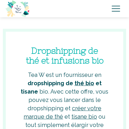
Dropshipping de
thé et infusions bio
Tea W est un fournisseur en
dropshipping de
thé bio
et
tisane
bio. Avec cette offre, vous
pouvez vous lancer dans le
dropshipping et
créer votre
marque de thé
et
tisane bio
ou
tout simplement élargir votre