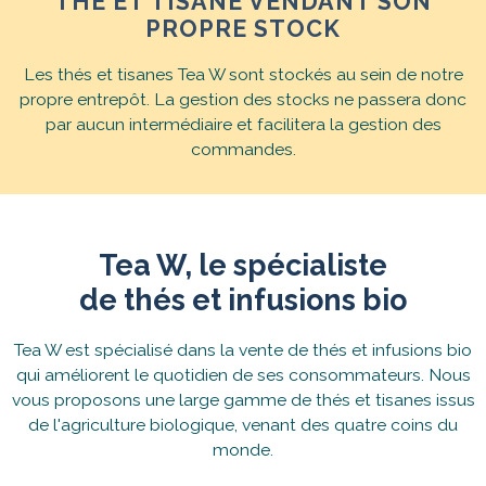
THÉ ET TISANE VENDANT SON
PROPRE STOCK
Les thés et tisanes Tea W sont stockés au sein de notre
propre entrepôt. La gestion des stocks ne passera donc
par aucun intermédiaire et facilitera la gestion des
commandes.
Tea W, le spécialiste
de thés et infusions bio
Tea W est spécialisé dans la vente de thés et infusions bio
qui améliorent le quotidien de ses consommateurs. Nous
vous proposons une large gamme de thés et tisanes issus
de l'agriculture biologique, venant des quatre coins du
monde.