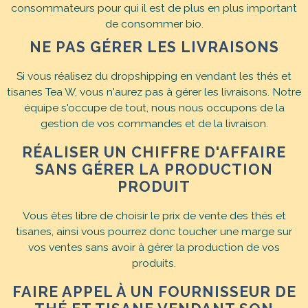
consommateurs pour qui il est de plus en plus important
de consommer bio.
NE PAS GÉRER LES LIVRAISONS
Si vous réalisez du dropshipping en vendant les thés et
tisanes Tea W, vous n'aurez pas à gérer les livraisons. Notre
équipe s'occupe de tout, nous nous occupons de la
gestion de vos commandes et de la livraison.
RÉALISER UN CHIFFRE D'AFFAIRE
SANS GÉRER LA PRODUCTION
PRODUIT
Vous êtes libre de choisir le prix de vente des thés et
tisanes, ainsi vous pourrez donc toucher une marge sur
vos ventes sans avoir à gérer la production de vos
produits.
FAIRE APPEL À UN FOURNISSEUR DE