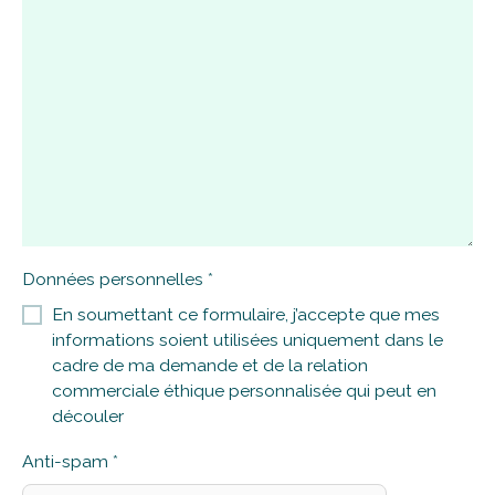
Données personnelles
En soumettant ce formulaire, j’accepte que mes
informations soient utilisées uniquement dans le
cadre de ma demande et de la relation
commerciale éthique personnalisée qui peut en
découler
Anti-spam