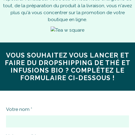
tout, de la préparation du produit à la livraison, vous n'avez
plus qu'à vous concentrer sur la promotion de votre
boutique en ligne.
VOUS SOUHAITEZ VOUS LANCER ET
FAIRE DU DROPSHIPPING DE THÉ ET
INFUSIONS BIO ? COMPLÉTEZ LE
FORMULAIRE CI-DESSOUS !
Votre nom