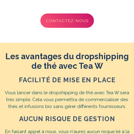
CONTACTEZ-NOUS
Les avantages du dropshipping
de thé avec Tea W
FACILITÉ DE MISE EN PLACE
Vous lancer dans le dropshipping de thé avec Tea W sera
très simple. Cela vous permettra de commercialiser des
thés et infusions bio sans gérer différents fournisseurs.
AUCUN RISQUE DE GESTION
En faisant appel à nous, vous n'aurez aucun risque lié à la