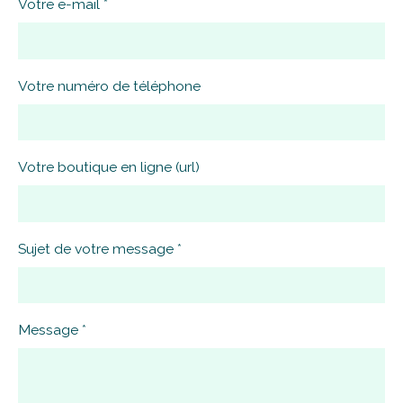
Votre e-mail
Votre numéro de téléphone
Votre boutique en ligne (url)
Sujet de votre message
Message