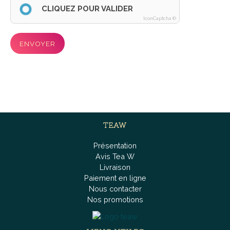
CLIQUEZ POUR VALIDER
IconCaptcha ©
ENVOYER
TEAW
Présentation
Avis Tea W
Livraison
Paiement en ligne
Nous contacter
Nos promotions