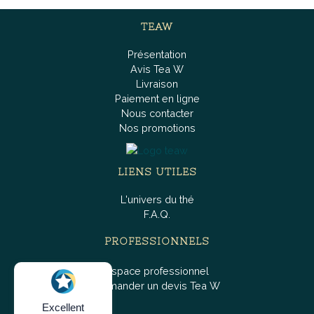
TEAW
Présentation
Avis Tea W
Livraison
Paiement en ligne
Nous contacter
Nos promotions
LIENS UTILES
L'univers du thé
F.A.Q.
PROFESSIONNELS
Espace professionnel
Demander un devis Tea W
Excellent