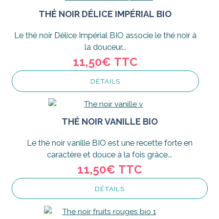
THÉ NOIR DÉLICE IMPÉRIAL BIO
Le thé noir Délice Impérial BIO associe le thé noir à
la douceur...
11,50€
TTC
DÉTAILS
THÉ NOIR VANILLE BIO
Le thé noir vanille BIO est une recette forte en
caractère et douce à la fois grâce...
11,50€
TTC
DÉTAILS