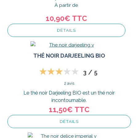
À partir de
10,90€
TTC
DÉTAILS
THÉ NOIR DARJEELING BIO
3 / 5
2 avis
Le thé noir Darjeeling BIO est un thé noir
incontournable.
11,50€
TTC
DÉTAILS