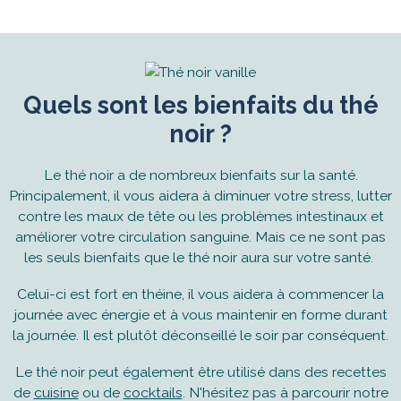
Quels sont les bienfaits du thé
noir ?
Le thé noir a de nombreux bienfaits sur la santé.
Principalement, il vous aidera à diminuer votre stress, lutter
contre les maux de tête ou les problèmes intestinaux et
améliorer votre circulation sanguine. Mais ce ne sont pas
les seuls bienfaits que le thé noir aura sur votre santé.
Celui-ci est fort en théine, il vous aidera à commencer la
journée avec énergie et à vous maintenir en forme durant
la journée. Il est plutôt déconseillé le soir par conséquent.
Le thé noir peut également être utilisé dans des recettes
de
cuisine
ou de
cocktails
. N'hésitez pas à parcourir notre