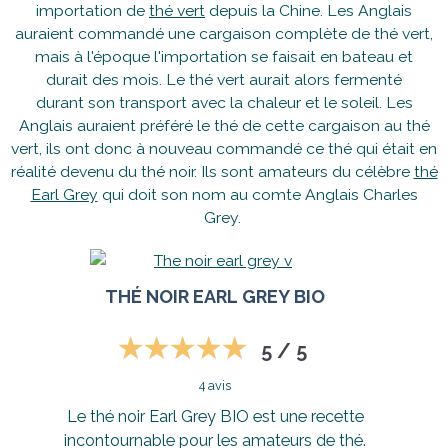
importation de
thé vert
depuis la Chine. Les Anglais
auraient commandé une cargaison complète de thé vert,
mais à l'époque l'importation se faisait en bateau et
durait des mois. Le thé vert aurait alors fermenté
durant son transport avec la chaleur et le soleil. Les
Anglais auraient préféré le thé de cette cargaison au thé
vert, ils ont donc à nouveau commandé ce thé qui était en
réalité devenu du thé noir. Ils sont amateurs du célèbre
thé
Earl Grey
qui doit son nom au comte Anglais Charles
Grey.
THÉ NOIR EARL GREY BIO
5 / 5
4 avis
Le thé noir Earl Grey BIO est une recette
incontournable pour les amateurs de thé.