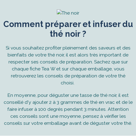
Comment préparer et infuser du
thé noir ?
Si vous souhaitez profiter pleinement des saveurs et des
bienfaits de votre thé noir, il est alors très important de
respecter ses conseils de préparation. Sachez que sur
chaque fiche Tea W et sur chaque emballage, vous
retrouverez les conseils de préparation de votre thé
choisi.
En moyenne, pour déguster une tasse de thé noir, il est
conseillé d'y ajouter 2 à 3 grammes de thé en vrac et de le
faire infuser à 100 degrés pendant 3 minutes. Attention
ces conseils sont une moyenne, pensez à vérifier les
conseils sur votre emballage avant de déguster votre thé.