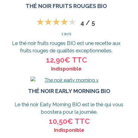
THÉ NOIR FRUITS ROUGES BIO
4 / 5
1 avis
Le thé noir fruits rouges BIO est une recette aux
fruits rouges de qualités exceptionnelles.
12,90€
TTC
Indisponible
THÉ NOIR EARLY MORNING BIO
Le thé noir Early Morning BIO est le thé qui vous
boostera pour la journée.
10,50€
TTC
Indisponible