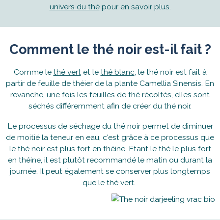
univers du thé
pour en savoir plus.
Comment le thé noir est-il fait ?
Comme le
thé vert
et le
thé blanc
, le thé noir est fait à
partir de feuille de théier de la plante Camellia Sinensis. En
revanche, une fois les feuilles de thé récoltés, elles sont
séchés différemment afin de créer du thé noir.
Le processus de séchage du thé noir permet de diminuer
de moitié la teneur en eau, c'est grâce à ce processus que
le thé noir est plus fort en théine. Etant le thé le plus fort
en théine, il est plutôt recommandé le matin ou durant la
journée. Il peut également se conserver plus longtemps
que le thé vert.