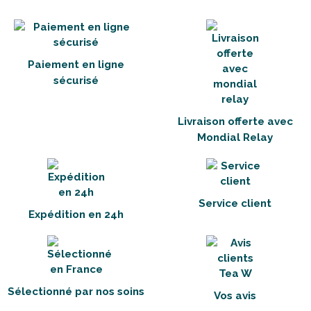
Paiement en ligne
sécurisé
Livraison offerte avec
Mondial Relay
Service client
Expédition en 24h
Sélectionné par nos soins
Vos avis