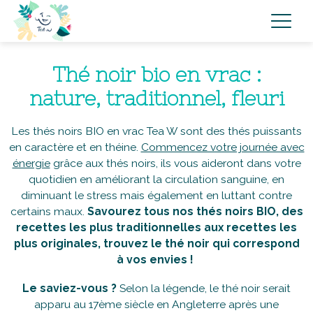
Thé noir bio en vrac :
nature, traditionnel, fleuri
Les thés noirs BIO en vrac Tea W sont des thés puissants
en caractère et en théine.
Commencez votre journée avec
énergie
grâce aux thés noirs, ils vous aideront dans votre
quotidien en améliorant la circulation sanguine, en
diminuant le stress mais également en luttant contre
certains maux.
Savourez tous nos thés noirs BIO, des
recettes les plus traditionnelles aux recettes les
plus originales, trouvez le thé noir qui correspond
à vos envies
!
Le saviez-vous
?
Selon la légende, le thé noir serait
apparu au 17ème siècle en Angleterre après une