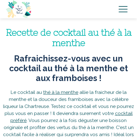
Recette de cocktail au thé à la
menthe
Rafraichissez-vous avec un
cocktail au thé à la menthe et
aux framboises !
Le cocktail au
thé à la menthe
allie la fraicheur de la
menthe et la douceur des framboises avec la célèbre
liqueur la Chartreuse. Testez ce cocktail et vous ne pourrez
plus vous en passer ! Il deviendra surement votre
cocktail
préféré
. Vous pourrez à la fois déguster une boisson
originale et profiter des vertus du thé à la menthe. C'est un
cocktail facile à réaliser qui surprendra vos amis ! Idéal lors