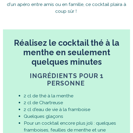
d'un apéro entre amis ou en famille, ce cocktail plaira à
coup sûr !
Réalisez le cocktail thé à la
menthe en seulement
quelques minutes
INGRÉDIENTS POUR 1
PERSONNE
2 cl de thé à la menthe
2 cl de Chartreuse
2 cl d'eau de vie à la framboise
Quelques glaçons
Pour un cocktail encore plus joli : quelques
framboises, feuilles de menthe et une