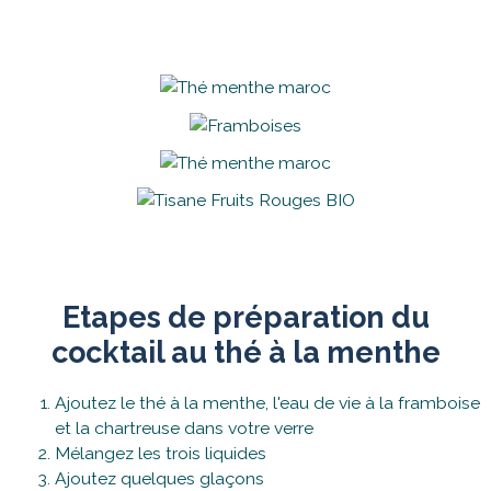
Etapes de préparation du
cocktail au thé à la menthe
Ajoutez le thé à la menthe, l'eau de vie à la framboise
et la chartreuse dans votre verre
Mélangez les trois liquides
Ajoutez quelques glaçons