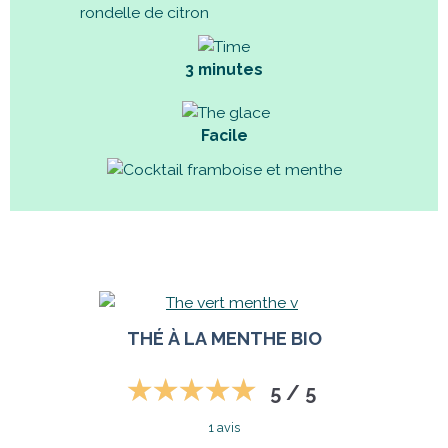
rondelle de citron
3 minutes
Facile
THÉ À LA MENTHE BIO
5 / 5
1 avis