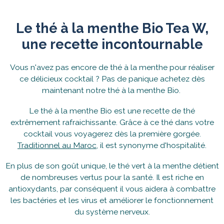
Le thé à la menthe Bio Tea W,
une recette incontournable
Vous n'avez pas encore de thé à la menthe pour réaliser
ce délicieux cocktail ? Pas de panique achetez dès
maintenant notre thé à la menthe Bio.
Le thé à la menthe Bio est une recette de thé
extrêmement rafraichissante. Grâce à ce thé dans votre
cocktail vous voyagerez dès la première gorgée.
Traditionnel au Maroc
, il est synonyme d'hospitalité.
En plus de son goût unique, le thé vert à la menthe détient
de nombreuses vertus pour la santé. Il est riche en
antioxydants, par conséquent il vous aidera à combattre
les bactéries et les virus et améliorer le fonctionnement
du système nerveux.