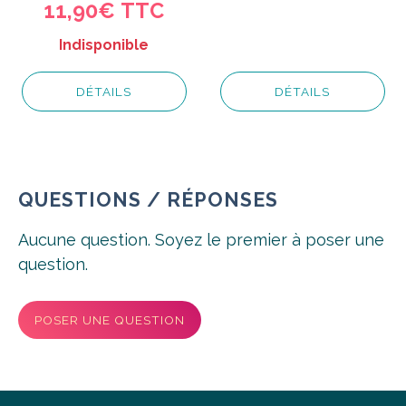
11,90€ TTC
Indisponible
DÉTAILS
DÉTAILS
QUESTIONS / RÉPONSES
Aucune question. Soyez le premier à poser une
question.
POSER UNE QUESTION