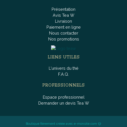
Présentation
Avis Tea W
Livraison
Paiement en ligne
Nous contacter
Nos promotions
LIENS UTILES
L'univers du thé
F.A.Q.
PROFESSIONNELS
Espace professionnel
Demander un devis Tea W
Boutique fièrement créée avec e-monsite.com