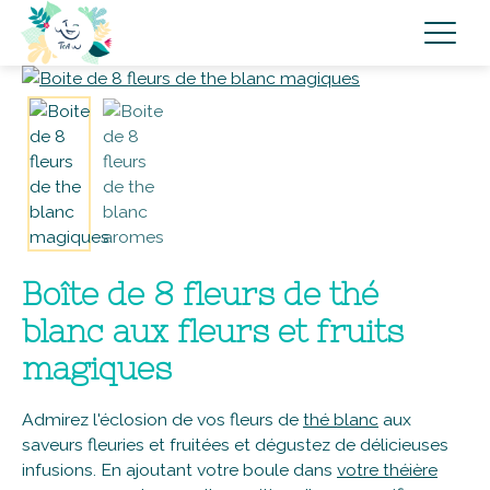
Boîte de 8 fleurs de thé
blanc aux fleurs et fruits
magiques
Admirez l'éclosion de vos fleurs de
thé blanc
aux
saveurs fleuries et fruitées et dégustez de délicieuses
infusions. En ajoutant votre boule dans
votre théière