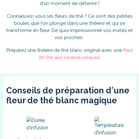
d'un moment de détente !
Connaissez-vous les fleurs de thé ? Ce sont des petites
boules que l'on plonge dans une théière et qui se
transforme en fleur. De quoi impressionner vos invités et
vos proches.
Préparez une théière de thé blanc original avec une
fleur
de thé aux saveurs uniques
.
Conseils de préparation d'une
fleur de thé blanc magique