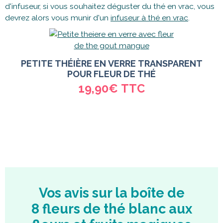
d'infuseur, si vous souhaitez déguster du thé en vrac, vous
devrez alors vous munir d'un
infuseur à thé en vrac
.
PETITE THÉIÈRE EN VERRE TRANSPARENT
POUR FLEUR DE THÉ
19,90€
TTC
Vos avis sur la boîte de
8 fleurs de thé blanc aux