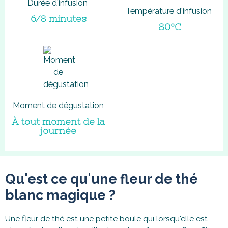
Durée d'infusion
Température d'infusion
6/8 minutes
80°C
Moment de dégustation
À tout moment de la
journée
Qu'est ce qu'une fleur de thé
blanc magique ?
Une fleur de thé est une petite boule qui lorsqu'elle est