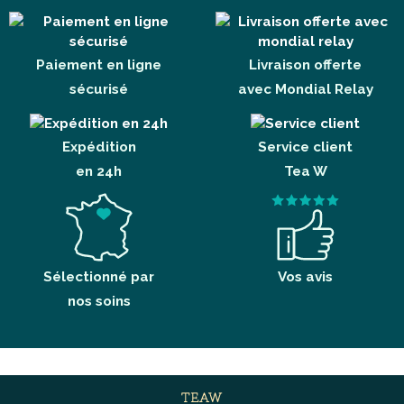
Paiement en ligne
Livraison offerte
sécurisé
avec Mondial Relay
Expédition
Service client
en 24h
Tea W
Sélectionné par
Vos avis
nos soins
TEAW