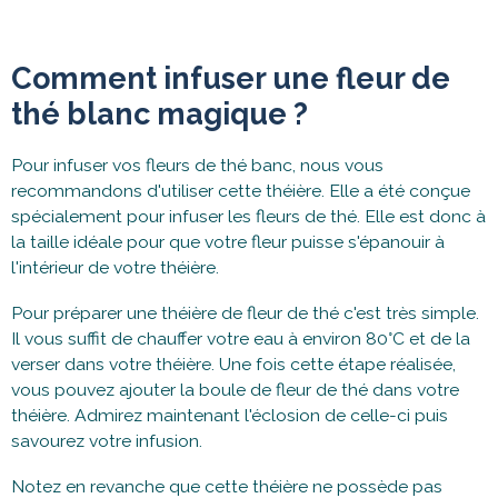
Comment infuser une fleur de
thé blanc magique ?
Pour infuser vos fleurs de thé banc, nous vous
recommandons d'utiliser cette théière. Elle a été conçue
spécialement pour infuser les fleurs de thé. Elle est donc à
la taille idéale pour que votre fleur puisse s'épanouir à
l'intérieur de votre théière.
Pour préparer une théière de fleur de thé c'est très simple.
Il vous suffit de chauffer votre eau à environ 80°C et de la
verser dans votre théière. Une fois cette étape réalisée,
vous pouvez ajouter la boule de fleur de thé dans votre
théière. Admirez maintenant l'éclosion de celle-ci puis
savourez votre infusion.
Notez en revanche que cette théière ne possède pas