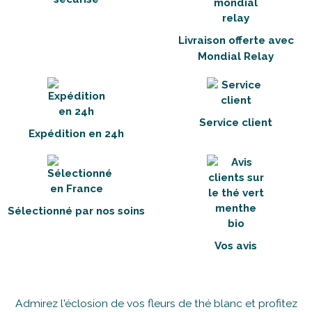
Livraison offerte avec
Mondial Relay
Service client
Expédition en 24h
Sélectionné par nos soins
Vos avis
Admirez l'éclosion de vos fleurs de thé blanc et profitez