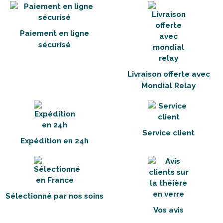
Paiement en ligne
sécurisé
Livraison offerte avec
Mondial Relay
Service client
Expédition en 24h
Sélectionné par nos soins
Vos avis