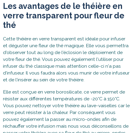
Les avantages de le théière en
verre transparent pour fleur de
thé
Cette théière en verre transparent est idéale pour infuser
et déguster une fleur de thé magique. Elle vous permettra
d'observer tout au long de l'éclosion le déploiement de
votre fleur de thé. Vous pouvez également l'utiliser pour
infuser du thé classique mais attention celle-ci n'a pas
d'infuseur. Il vous faudra alors vous munir de votre infuseur
et de l'insérer au sein de votre théière.
Elle est conçue en verre borosilicate, ce verre permet de
résister aux différentes températures de -20°C à 150°C.
Vous pouvez nettoyer votre théière au lave-vaiselles car le
verre peut résister à la chaleur. Par conséquent vous
pouvez également la passer au micro-ondes afin de
réchauffer votre infusion mais nous vous déconseillons de
passer votre théière avec sa fleur de thé au micro-ondes.