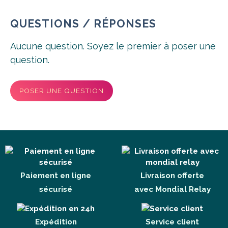
QUESTIONS / RÉPONSES
Aucune question. Soyez le premier à poser une
question.
POSER UNE QUESTION
Paiement en ligne
Livraison offerte
sécurisé
avec Mondial Relay
Expédition
Service client