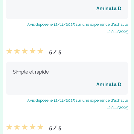
Aminata D
Avis déposé le 12/11/2025 sur une expérience d'achat le
12/11/2025
5 / 5
Simple et rapide
Aminata D
Avis déposé le 12/11/2025 sur une expérience d'achat le
12/11/2025
5 / 5