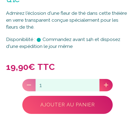
Admirez l'éclosion d'une fleur de thé dans cette théière
en verre transparent conçue spécialement pour les
fleurs de thé.
Disponibilité :
Commandez avant 14h et disposez
d'une expédition le jour même
19,90€ TTC
AJOUTER AU PANIER