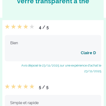
verre transparent à thé
4 / 5
Bien
Claire D
Avis déposé le 23/11/2025 sur une expérience d'achat le
23/11/2025
5 / 5
Simple et rapide