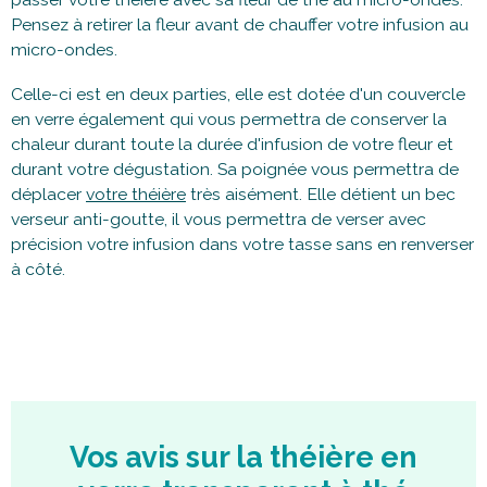
Pensez à retirer la fleur avant de chauffer votre infusion au
micro-ondes.
Celle-ci est en deux parties, elle est dotée d'un couvercle
en verre également qui vous permettra de conserver la
chaleur durant toute la durée d'infusion de votre fleur et
durant votre dégustation. Sa poignée vous permettra de
déplacer
votre théière
très aisément. Elle détient un bec
verseur anti-goutte, il vous permettra de verser avec
précision votre infusion dans votre tasse sans en renverser
à côté.
Vos avis sur la théière en