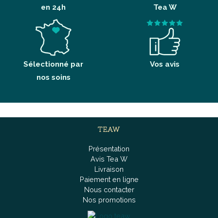
en 24h
Tea W
Sélectionné par
Vos avis
nos soins
TEAW
Présentation
Avis Tea W
Livraison
Paiement en ligne
Nous contacter
Nos promotions