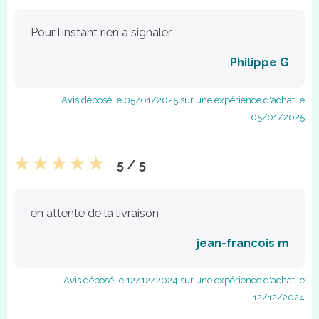
Pour l’instant rien a signaler
Philippe G
Avis déposé le 05/01/2025 sur une expérience d'achat le
05/01/2025
5 / 5
en attente de la livraison
jean-francois m
Avis déposé le 12/12/2024 sur une expérience d'achat le
12/12/2024