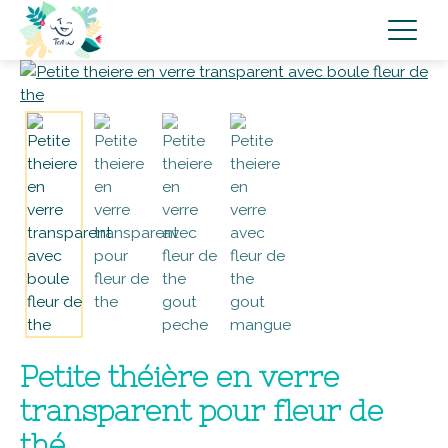
Petite théière en verre
transparent pour fleur de
thé