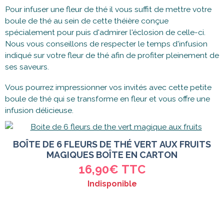
Pour infuser une fleur de thé il vous suffit de mettre votre
boule de thé au sein de cette théière conçue
spécialement pour puis d'admirer l'éclosion de celle-ci.
Nous vous conseillons de respecter le temps d'infusion
indiqué sur votre fleur de thé afin de profiter pleinement de
ses saveurs.
Vous pourrez impressionner vos invités avec cette petite
boule de thé qui se transforme en fleur et vous offre une
infusion délicieuse.
BOÎTE DE 6 FLEURS DE THÉ VERT AUX FRUITS
MAGIQUES BOÎTE EN CARTON
16,90€
TTC
Indisponible