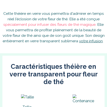
Cette théière en verre vous permettra d'admirer en temps
réel l'éclosion de votre fleur de thé. Elle a été conçue
spécialement pour infuser des fleurs de thé magique
. Elle
vous permettra de profiter pleinement de la beauté de
votre fleur de thé ainsi que de son goût unique. Son design
entièrement en verre transparent sublimera
votre infusion
.
Caractéristiques théière en
verre transparent pour fleur
de thé