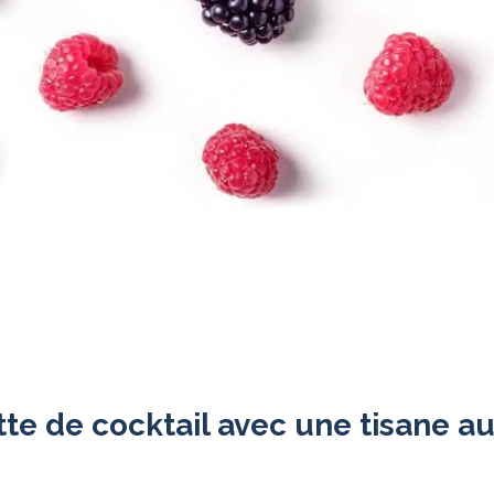
tte de cocktail avec une tisane au