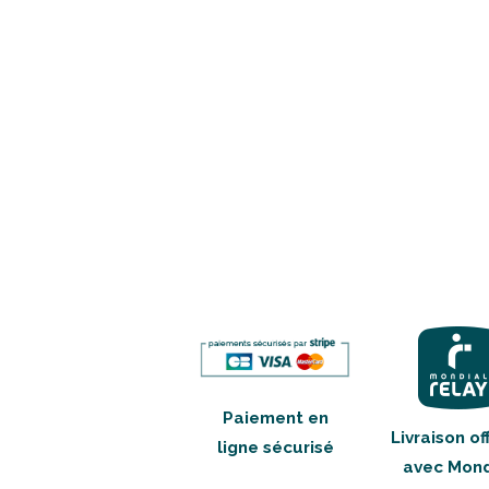
Paiement en
Livraison of
ligne sécurisé
avec Mond