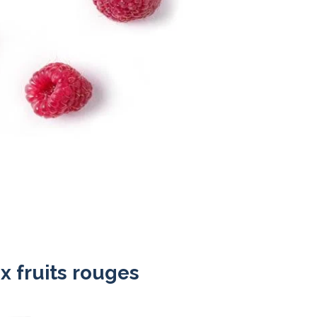
x fruits rouges