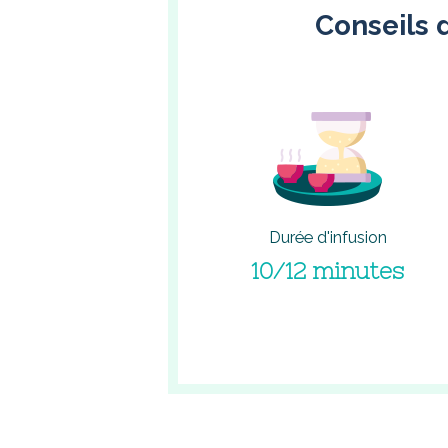
Conseils d
Durée d'infusion
10/12 minutes