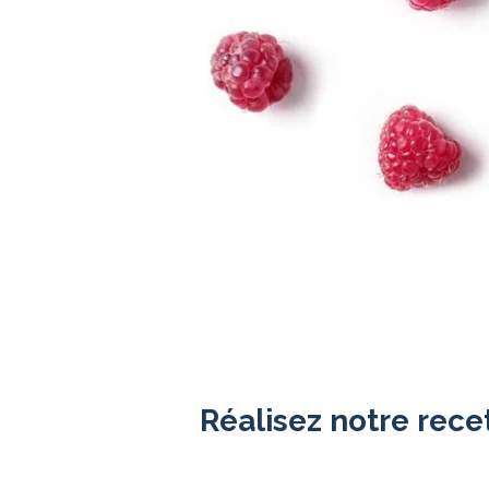
Réalisez notre rece