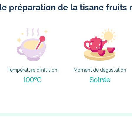
e préparation de la tisane fruits
Température d'infusion
Moment de dégustation
100°C
Soirée