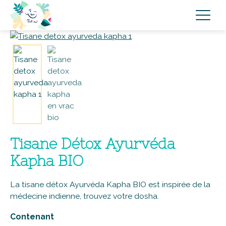
Tisane Détox Ayurvéda
Kapha BIO
La tisane détox Ayurvéda Kapha BIO est inspirée de la
médecine indienne, trouvez votre dosha.
Contenant