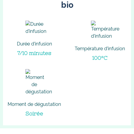
bio
Durée d'infusion
Température d'infusion
7/10 minutes
100°C
Moment de dégustation
Soirée