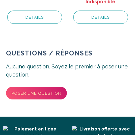
Indisponible
DÉTAILS
DÉTAILS
QUESTIONS / RÉPONSES
Aucune question. Soyez le premier à poser une
question.
POSER UNE QUESTION