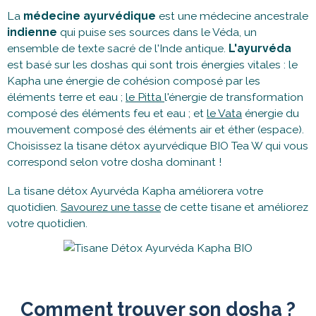
La
médecine ayurvédique
est une médecine ancestrale
indienne
qui puise ses sources dans le Véda, un
ensemble de texte sacré de l'Inde antique.
L'ayurvéda
est basé sur les doshas qui sont trois énergies vitales : le
Kapha une énergie de cohésion composé par les
éléments terre et eau ;
le Pitta
l'énergie de transformation
composé des éléments feu et eau ; et
le Vata
énergie du
mouvement composé des éléments air et éther (espace).
Choisissez la tisane détox ayurvédique BIO Tea W qui vous
correspond selon votre dosha dominant !
La tisane détox Ayurvéda Kapha améliorera votre
quotidien.
Savourez une tasse
de cette tisane et améliorez
votre quotidien.
Comment trouver son dosha ?