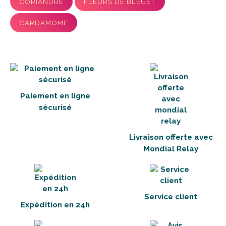
CORIANDRE
FLEURS DE BLEUET
CARDAMOME
Paiement en ligne
sécurisé
Livraison offerte avec
Mondial Relay
Service client
Expédition en 24h