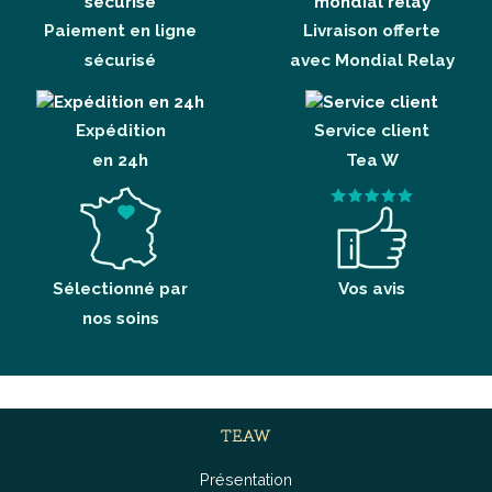
Paiement en ligne
Livraison offerte
sécurisé
avec Mondial Relay
Expédition
Service client
en 24h
Tea W
Sélectionné par
Vos avis
nos soins
TEAW
Présentation