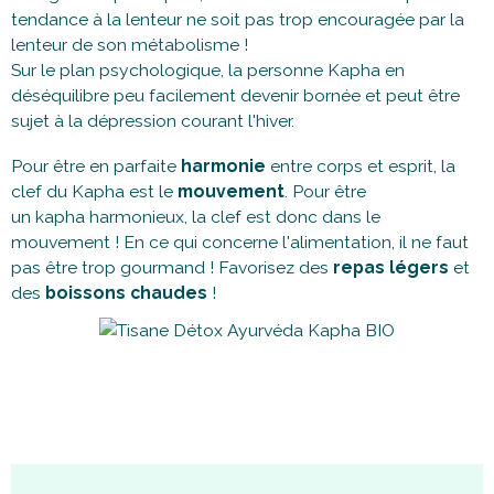
tendance à la lenteur ne soit pas trop encouragée par la
lenteur de son métabolisme !
Sur le plan psychologique, la personne Kapha en
déséquilibre peu facilement devenir bornée et peut être
sujet à la dépression courant l'hiver.
Pour être en parfaite
harmonie
entre corps et esprit, la
clef du Kapha est le
mouvement
. Pour être
un kapha harmonieux, la clef est donc dans le
mouvement ! En ce qui concerne l'alimentation, il ne faut
pas être trop gourmand ! Favorisez des
repas légers
et
des
boissons chaudes
!