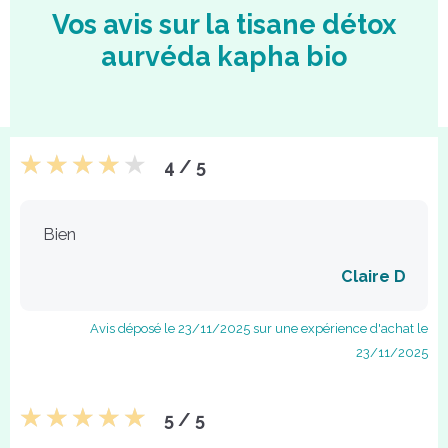
Vos avis sur la tisane détox
aurvéda kapha bio
4 / 5
Bien
Claire D
Avis déposé le 23/11/2025 sur une expérience d'achat le
23/11/2025
5 / 5