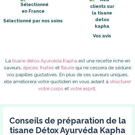
Sélectionné par nos soins
Vos avis
La
tisane détox Ayurvéda Kapha
est une recette riche en
saveurs,
épicée
,
fruitée
et
fleurie
qui ne cessera de séduire
vos papilles gustatives. En plus de ses saveurs uniques,
elle améliorera votre quotidien en vous aidant à
structurer
votre corps
et
votre esprit
.
Conseils de préparation de la
tisane Détox Ayurvéda Kapha