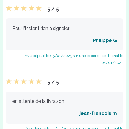
5 / 5
Pour l’instant rien a signaler
Philippe G
Avis déposé le 05/01/2025 sur une expérience d'achat le
05/01/2025
5 / 5
en attente de la livraison
jean-francois m
Avis déposé le 12/12/2024 sur une expérience d'achat le