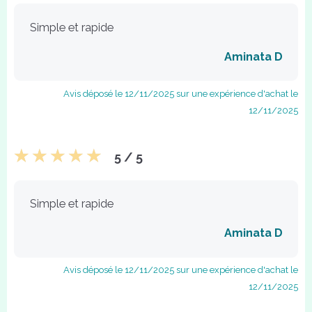
Simple et rapide
Aminata D
Avis déposé le 12/11/2025 sur une expérience d'achat le
12/11/2025
5 / 5
Simple et rapide
Aminata D
Avis déposé le 12/11/2025 sur une expérience d'achat le
12/11/2025