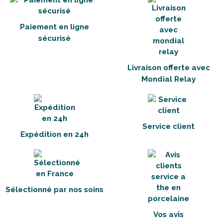
Paiement en ligne
sécurisé
Livraison offerte avec
Mondial Relay
Service client
Expédition en 24h
Sélectionné par nos soins
Vos avis