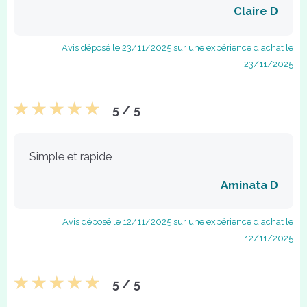
Claire D
Avis déposé le 23/11/2025 sur une expérience d'achat le
23/11/2025
5 / 5
Simple et rapide
Aminata D
Avis déposé le 12/11/2025 sur une expérience d'achat le
12/11/2025
5 / 5