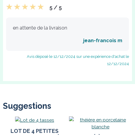
5 / 5
en attente de la livraison
jean-francois m
Avis déposé le 12/12/2024 sur une expérience d'achat le
12/12/2024
Suggestions
LOT DE 4 PETITES