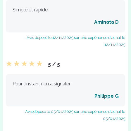
Simple et rapide
Aminata D
Avis déposé le 12/11/2025 sur une expérience d'achat le
12/11/2025
5 / 5
Pour l’instant rien a signaler
Philippe G
Avis déposé le 05/01/2025 sur une expérience d'achat le
05/01/2025