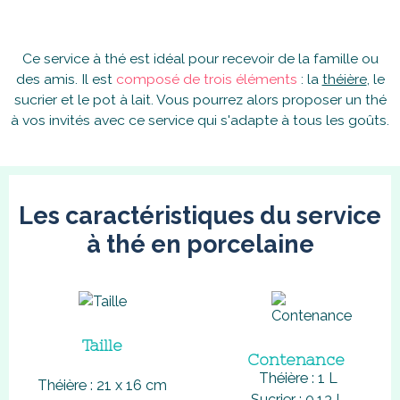
Ce service à thé est idéal pour recevoir de la famille ou
des amis. Il est
composé de trois éléments
: la
théière
, le
sucrier et le pot à lait. Vous pourrez alors proposer un thé
à vos invités avec ce service qui s'adapte à tous les goûts.
Les caractéristiques du service
à thé en porcelaine
Taille
Contenance
Théière : 1 L
Théière : 21 x 16 cm
Sucrier : 0,13 L