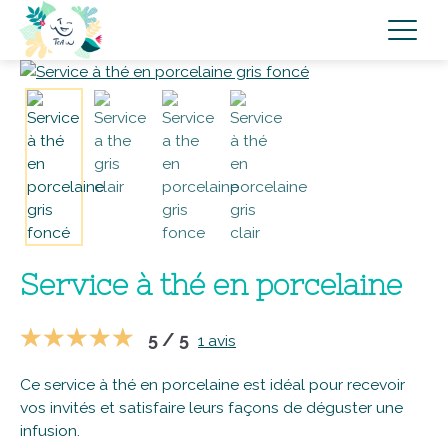
Service à thé en porcelaine
5 / 5
1 avis
Ce service à thé en porcelaine est idéal pour recevoir
vos invités et satisfaire leurs façons de déguster une
infusion.