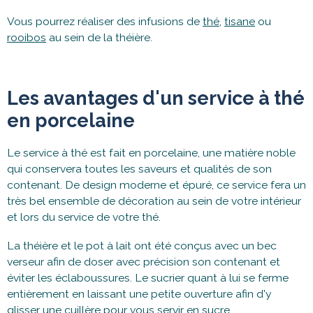
Vous pourrez réaliser des infusions de
thé
,
tisane
ou
rooibos
au sein de la théière.
Les avantages d'un service à thé
en porcelaine
Le service à thé est fait en porcelaine, une matière noble
qui conservera toutes les saveurs et qualités de son
contenant. De design moderne et épuré, ce service fera un
très bel ensemble de décoration au sein de votre intérieur
et lors du service de votre thé.
La théière et le pot à lait ont été conçus avec un bec
verseur afin de doser avec précision son contenant et
éviter les éclaboussures. Le sucrier quant à lui se ferme
entièrement en laissant une petite ouverture afin d'y
glisser une cuillère pour vous servir en sucre.