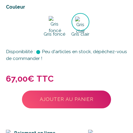
Couleur
Gris foncé
Gris clair
Disponibilité :
Peu d'articles en stock, dépêchez-vous
de commander !
67,00€ TTC
AJOUTER AU PANIER