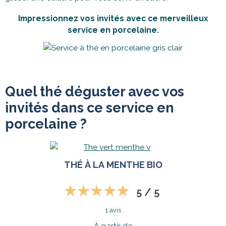
Impressionnez vos invités avec ce merveilleux
service en porcelaine.
Quel thé déguster avec vos
invités dans ce service en
porcelaine ?
THÉ À LA MENTHE BIO
5 / 5
1 avis
À partir de