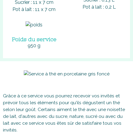
Sucrier : 11 x 7 cm
Pot à lait : 0,2 L
Pot à lait : 11 x 7 cm
Poids du service
950 g
Grâce à ce service vous pourrez recevoir vos invités et
prévoir tous les éléments pour qu'ils dégustent un thé
selon leur goût. Certains aiment le thé avec une noisette
de lait, d'autres avec du sucre, nature, sucré ou avec du
lait avec ce service vous êtes sûr de satisfaire tous vos
invités.