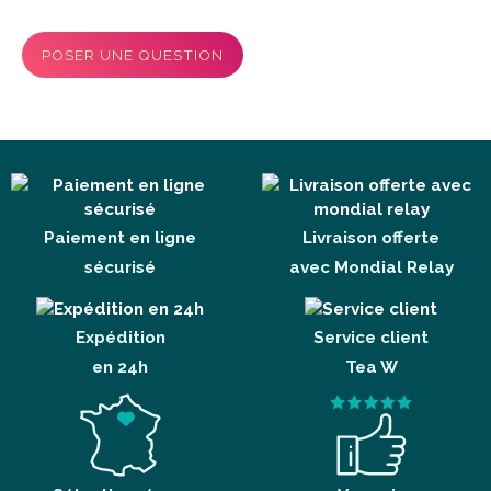
POSER UNE QUESTION
Paiement en ligne
Livraison offerte
sécurisé
avec Mondial Relay
Expédition
Service client
en 24h
Tea W