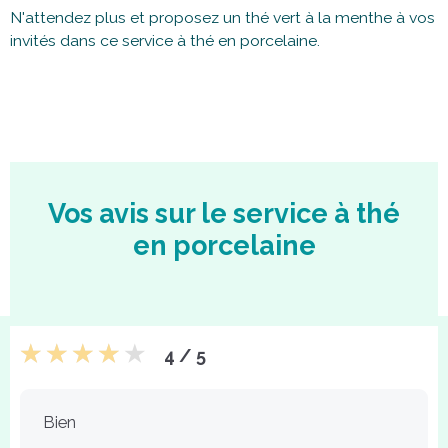
N'attendez plus et proposez un thé vert à la menthe à vos
invités dans ce service à thé en porcelaine.
Vos avis sur le service à thé
en porcelaine
4 / 5
Bien