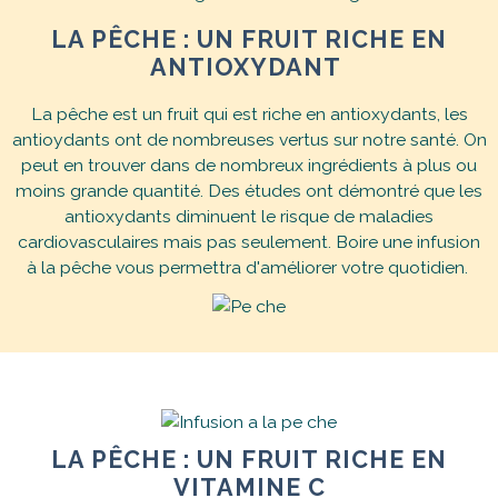
LA PÊCHE : UN FRUIT RICHE EN
ANTIOXYDANT
La pêche est un fruit qui est riche en antioxydants, les
antioydants ont de nombreuses vertus sur notre santé. On
peut en trouver dans de nombreux ingrédients à plus ou
moins grande quantité. Des études ont démontré que les
antioxydants diminuent le risque de maladies
cardiovasculaires mais pas seulement. Boire une infusion
à la pêche vous permettra d'améliorer votre quotidien.
LA PÊCHE : UN FRUIT RICHE EN
VITAMINE C