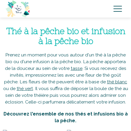
Thé à la pêche bio et infusion
à la pêche bio
Prenez un moment pour vous autour d'un thé à la pêche
bio ou d'une infusion à la pêche bio. La pêche apportera
de la douceur au sein de votre
tasse
. Si vous recevez des
invités, impressionnez les avec une fleur de thé goût
pêche. Les fleurs de thé peuvent être à base de
thé blanc
ou de
thé vert
. Il vous suffira de déposer la boule de thé au
sein de votre théière puis vous pourrez alors admirer son
éclosion. Celle-ci parfumera délicatement votre infusion.
Découvrez l'ensemble de nos thés et infusions bio à
la pêche.