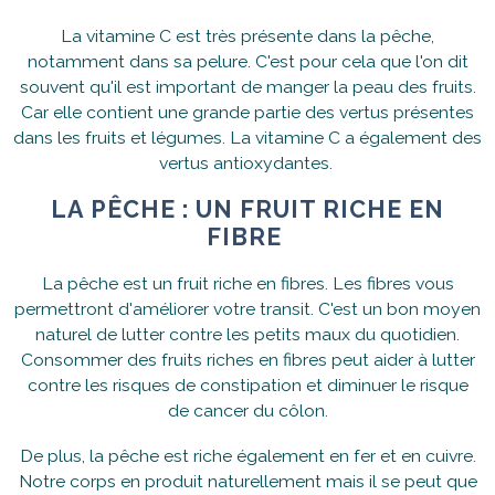
La vitamine C est très présente dans la pêche,
notamment dans sa pelure. C'est pour cela que l'on dit
souvent qu'il est important de manger la peau des fruits.
Car elle contient une grande partie des vertus présentes
dans les fruits et légumes. La vitamine C a également des
vertus antioxydantes.
LA PÊCHE : UN FRUIT RICHE EN
FIBRE
La pêche est un fruit riche en fibres. Les fibres vous
permettront d'améliorer votre transit. C'est un bon moyen
naturel de lutter contre les petits maux du quotidien.
Consommer des fruits riches en fibres peut aider à lutter
contre les risques de constipation et diminuer le risque
de cancer du côlon.
De plus, la pêche est riche également en fer et en cuivre.
Notre corps en produit naturellement mais il se peut que