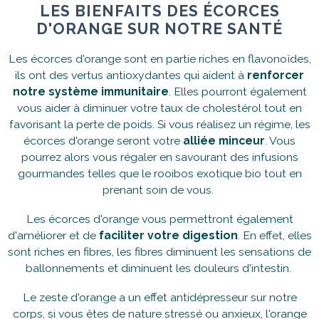
LES BIENFAITS DES ÉCORCES
D'ORANGE SUR NOTRE SANTÉ
Les écorces d'orange sont en partie riches en flavonoïdes,
ils ont des vertus antioxydantes qui aident à
renforcer
notre système immunitaire
. Elles pourront également
vous aider à diminuer votre taux de cholestérol tout en
favorisant la perte de poids. Si vous réalisez un régime, les
écorces d'orange seront votre
alliée minceur
. Vous
pourrez alors vous régaler en savourant des infusions
gourmandes telles que le rooibos exotique bio tout en
prenant soin de vous.
Les écorces d'orange vous permettront également
d'améliorer et de
faciliter votre digestion
. En effet, elles
sont riches en fibres, les fibres diminuent les sensations de
ballonnements et diminuent les douleurs d'intestin.
Le zeste d'orange a un effet antidépresseur sur notre
corps, si vous êtes de nature stressé ou anxieux, l'orange