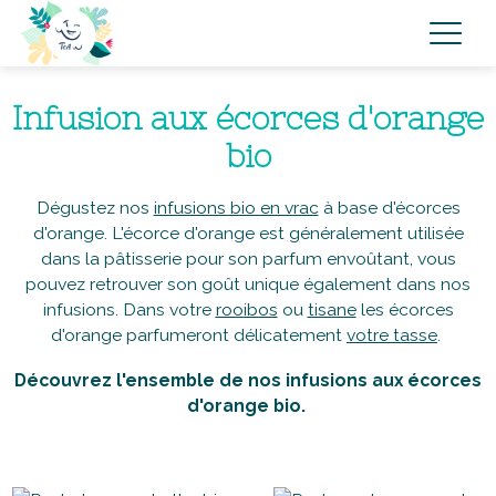
Infusion aux écorces d'orange
bio
Dégustez nos
infusions bio en vrac
à base d'écorces
d'orange. L'écorce d'orange est généralement utilisée
dans la pâtisserie pour son parfum envoûtant, vous
pouvez retrouver son goût unique également dans nos
infusions. Dans votre
rooibos
ou
tisane
les écorces
d'orange parfumeront délicatement
votre tasse
.
Découvrez l'ensemble de nos infusions aux écorces
d'orange bio.