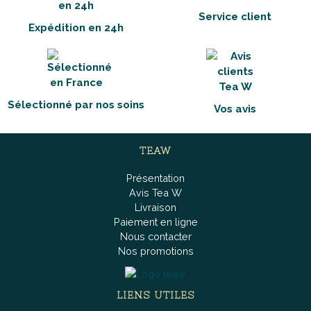
Service client
Expédition en 24h
Sélectionné par nos soins
Vos avis
TEAW
Présentation
Avis Tea W
Livraison
Paiement en ligne
Nous contacter
Nos promotions
LIENS UTILES