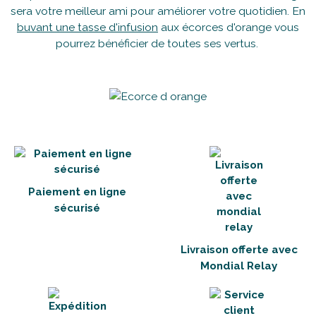
sera votre meilleur ami pour améliorer votre quotidien. En
buvant une tasse d'infusion
aux écorces d'orange vous
pourrez bénéficier de toutes ses vertus.
Paiement en ligne
sécurisé
Livraison offerte avec
Mondial Relay