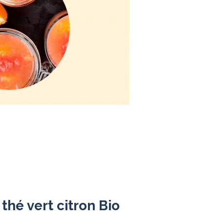
thé vert citron Bio