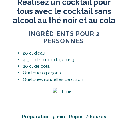
Réalisez un cocktail pour
tous avec le cocktail sans
alcool au thé noir et au cola
INGRÉDIENTS POUR 2
PERSONNES
20 cl d'eau
4 g de thé noir darjeeling
20 cl de cola
Quelques glaçons
Quelques rondelles de citron
Préparation : 5 min - Repos: 2 heures