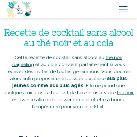
Recette de cocktail sans alcool
au thé noir et au cola
Cette recette de cocktail sans alcool au
thé noir
darjeeling
et au cola convient parfaitement si vous
recevez des invités de toutes générations. Vous pourrez
alors enfin proposer une boisson qui plaise
aux plus
jeunes comme aux plus agés
. Elle ne prend que
quelques minutes, le tout est de faire infuser votre
thé noir
en avance afin de le laisser refroidir et être à bonne
température pour votre cocktail.