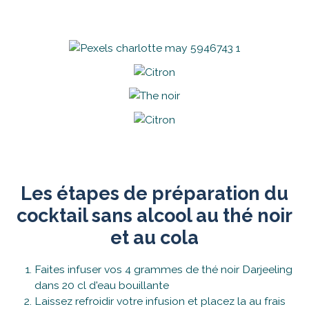
Les étapes de préparation du
cocktail sans alcool au thé noir
et au cola
Faites infuser vos 4 grammes de thé noir Darjeeling
dans 20 cl d'eau bouillante
Laissez refroidir votre infusion et placez la au frais