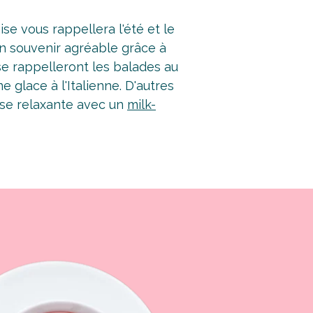
ise vous rappellera l'été et le
un souvenir agréable grâce à
 se rappelleront les balades au
 glace à l'Italienne. D'autres
use relaxante avec un
milk-