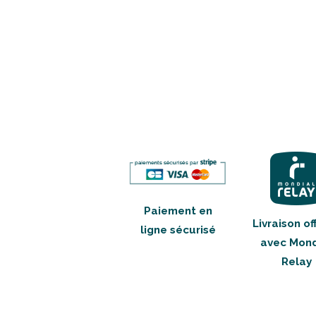
Paiement en
Livraison of
ligne sécurisé
avec Mond
Relay