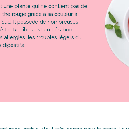
t une plante qui ne contient pas de
 thé rouge grâce à sa couleur à
du Sud. Il possède de nombreuses
té. Le Rooibos est un très bon
 allergies, les troubles légers du
 digestifs.