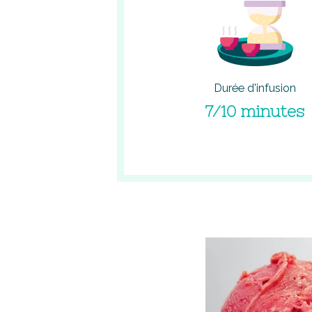
Durée d'infusion
7/10 minutes